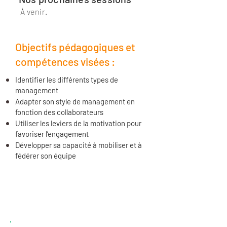
À venir.
Objectifs pédagogiques et
compétences visées :
Identifier les différents types de
management
Adapter son style de management en
fonction des collaborateurs
Utiliser les leviers de la motivation pour
favoriser l’engagement
Développer sa capacité à mobiliser et à
fédérer son équipe
Programme :