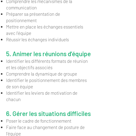
Comprendre les mécanismes de la
communication
Préparer sa présentation de
positionnement
Mettre en place les échanges essentiels
avec l’équipe
Réussir les échanges individuels
5. Animer les réunions d’équipe
Identifier les différents formats de réunion
et les objectifs associés
Comprendre la dynamique de groupe
Identifier le positionnement des membres
de son équipe
Identifier les leviers de motivation de
chacun
6. Gérer les situations difficiles
Poser le cadre de fonctionnement
Faire face au changement de posture de
l’équipe