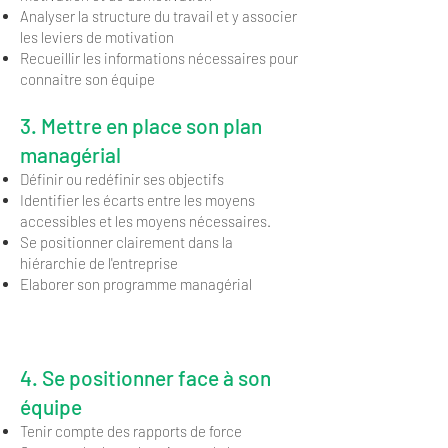
Analyser la structure du travail et y associer
les leviers de motivation
Recueillir les informations nécessaires pour
connaitre son équipe
3. Mettre en place son plan
managérial
Définir ou redéfinir ses objectifs
Identifier les écarts entre les moyens
accessibles et les moyens nécessaires.
Se positionner clairement dans la
hiérarchie de l'entreprise
Elaborer son programme managérial
Jour 2
4. Se positionner face à son
équipe
Tenir compte des rapports de force