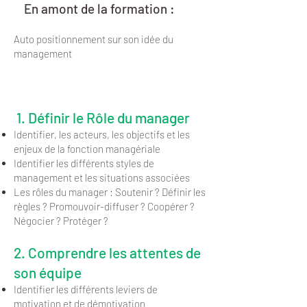
En amont de la formation :
Auto positionnement sur son idée du
management
Jour 1
1. Définir le Rôle du manager
Identifier, les acteurs, les objectifs et les
enjeux de la fonction managériale
Identifier les différents styles de
management et les situations associées
Les rôles du manager : Soutenir ? Définir les
règles ? Promouvoir-diffuser ? Coopérer ?
Négocier ? Protéger ?
2. Comprendre les attentes de
son équipe
Identifier les différents leviers de
motivation et de démotivation