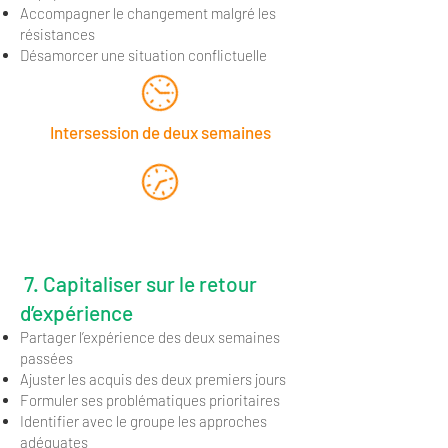
Accompagner le changement malgré les
résistances
Désamorcer une situation conflictuelle
Intersession de deux semaines
Jour 3
7. Capitaliser sur le retour
d’expérience
Partager l’expérience des deux semaines
passées
Ajuster les acquis des deux premiers jours
Formuler ses problématiques prioritaires
Identifier avec le groupe les approches
adéquates