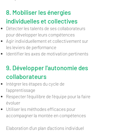
8. Mobiliser les énergies
individuelles et collectives
Détecter les talents de ses collaborateurs
pour développer leurs compétences
Agir individuellement et collectivement sur
les leviers de performance
Identifier les axes de motivation pertinents
9. Développer l'autonomie des
collaborateurs
Intégrer les étapes du cycle de
l'apprentissage
Respecter l'équilibre de l'équipe pour la faire
évoluer
Utiliser les méthodes efficaces pour
accompagner la montée en compétences
Elaboration d’un plan d’actions individuel