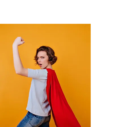
Nos prestations