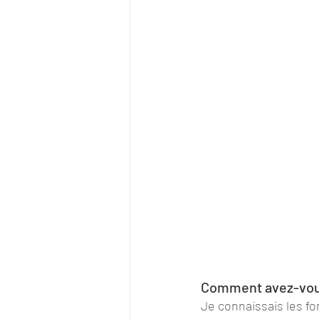
Comment avez-vous
Je connaissais les fon