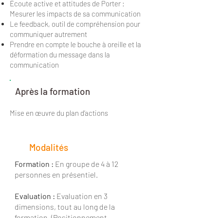
Écoute active et attitudes de Porter :
Mesurer les impacts de sa communication
Le feedback, outil de compréhension pour
communiquer autrement
Prendre en compte le bouche à oreille et la
déformation du message dans la
communication
Après la formation
Mise en œuvre du plan d’actions
Modalités
Formation :
En groupe de 4 à 12
personnes en présentiel.
Evaluation :
Evaluation en 3
dimensions, tout au long de la
formation. (Positionnement,