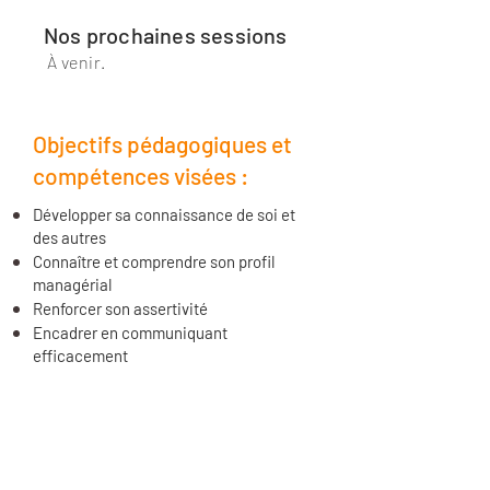
Nos prochaines sessions
À venir.
Objectifs pédagogiques et
compétences visées :
Développer sa connaissance de soi et
des autres
Connaître et comprendre son profil
managérial
Renforcer son assertivité
Encadrer en communiquant
efficacement
Programme :