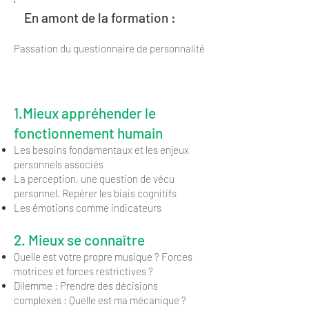
En amont de la formation :
Passation du questionnaire de personnalité
Jour 1
1.Mieux appréhender le
fonctionnement humain
Les besoins fondamentaux et les enjeux
personnels associés
La perception, une question de vécu
personnel. Repérer les biais cognitifs
Les émotions comme indicateurs
2. Mieux se connaître
Quelle est votre propre musique ? Forces
motrices et forces restrictives ?
Dilemme : Prendre des décisions
complexes : Quelle est ma mécanique ?