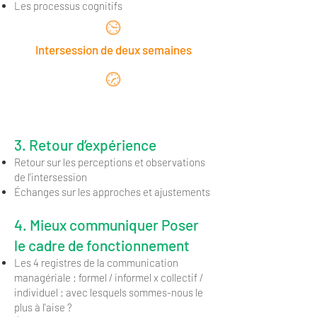
Les processus cognitifs
Intersession de deux semaines
Jour 2
3. Retour d’expérience
Retour sur les perceptions et observations
de l’intersession
Échanges sur les approches et ajustements
4. Mieux communiquer Poser
le cadre de fonctionnement
Les 4 registres de la communication
managériale : formel / informel x collectif /
individuel : avec lesquels sommes-nous le
plus à l'aise ?